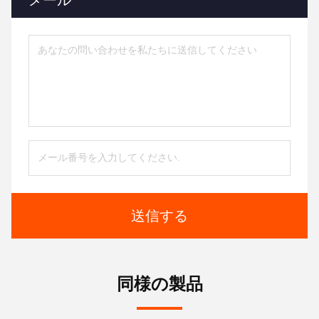
送信する
同様の製品