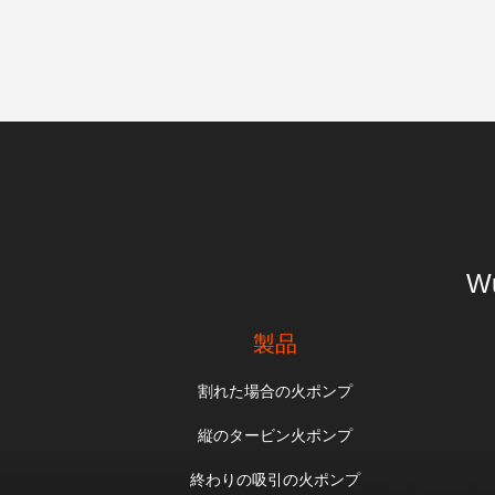
Wu
製品
割れた場合の火ポンプ
縦のタービン火ポンプ
終わりの吸引の火ポンプ