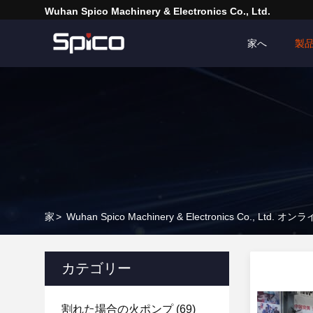
Wuhan Spico Machinery & Electronics Co., Ltd.
家へ
製
家
>
Wuhan Spico Machinery & Electronics Co., Ltd. 
カテゴリー
割れた場合の火ポンプ
(69)