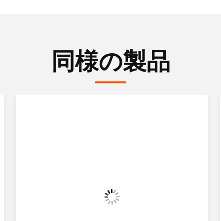
同様の製品