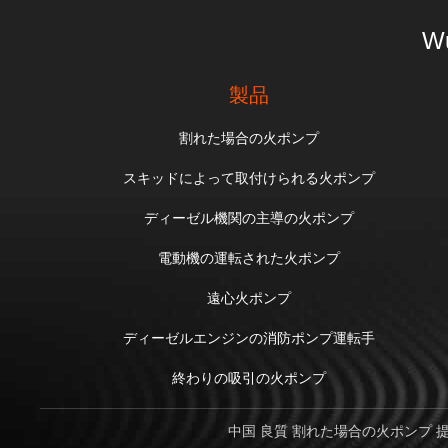
Wu
製品
割れた場合の火ポンプ
スキッドによって取付けられる火ポンプ
ディーゼル機関の主導の火ポンプ
電動機の運転された火ポンプ
遠心火ポンプ
ディーゼルエンジンの消防ポンプ運転手
終わりの吸引の火ポンプ
中国 良質 割れた場合の火ポンプ 提供者 著作権