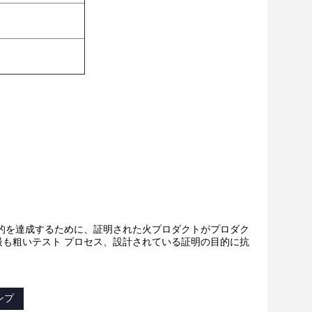
的を達成するために、証明された火プロダクトがプロダク
も粗いテスト プロセス、設計されている証明の目的に抗
ンプ