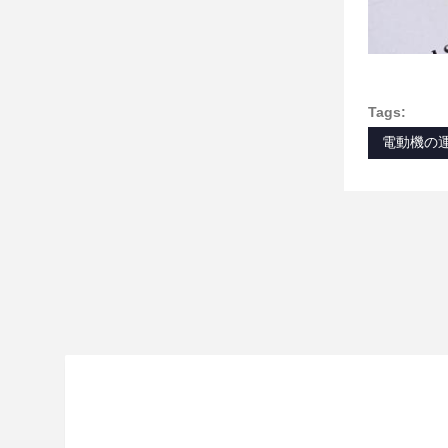
Tags:
電動機の