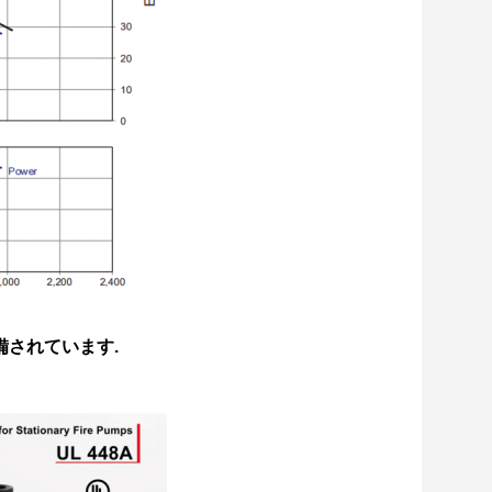
備されています.