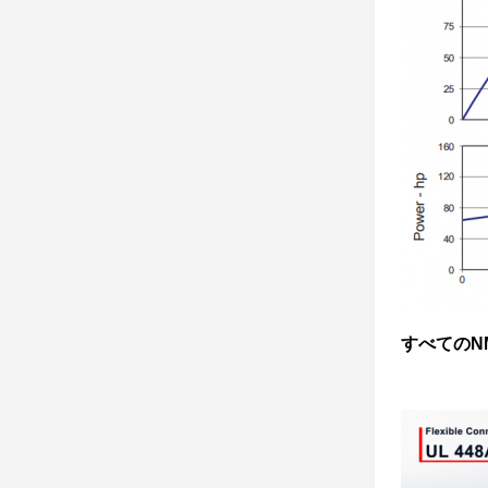
すべてのN