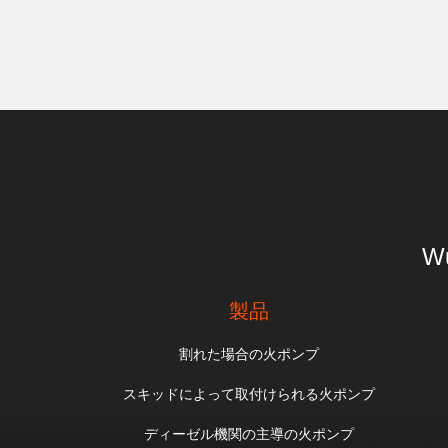
Wu
製品
割れた場合の火ポンプ
スキッドによって取付けられる火ポンプ
ディーゼル機関の主導の火ポンプ